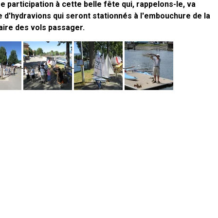
participation à cette belle fête qui, rappelons-le, va
e d'hydravions qui seront stationnés à l'embouchure de la
 faire des vols passager.