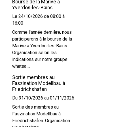
Bourse de la Marive à
Yverdon-les-Bains
Le 24/10/2026
de 08:00
à
16:00
Comme l'année dernière, nous
participerons à la bourse de la
Marive à Yverdon-les-Bains.
Organisation selon les
indications sur notre groupe
whatsa ...
Sortie membres au
Faszination Modellbau à
Friedrichshafen
Du 31/10/2026
au 01/11/2026
Sortie des membres au
Faszination Modellbau à
Friedrichshafen. Organisation