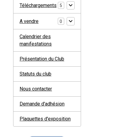
Téléchargements
5
A vendre
0
Calendrier des
manifestations
Présentation du Club
Statuts du club
Nous contacter
Demande d'adhésion
Plaquettes d'exposition