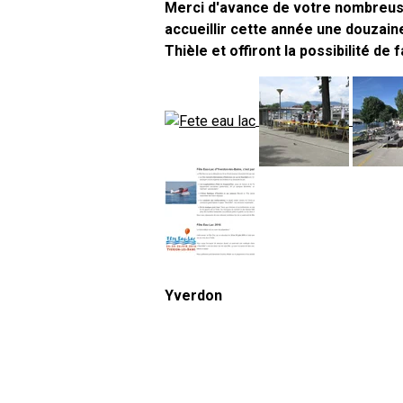
Merci d'avance de votre nombreuse 
accueillir cette année une douzain
Thièle et offiront la possibilité de
Yverdon