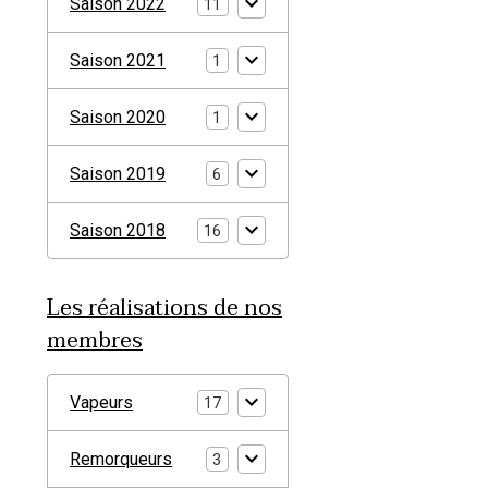
Saison 2022
11
Saison 2021
1
Saison 2020
1
Saison 2019
6
Saison 2018
16
Les réalisations de nos
membres
Vapeurs
17
Remorqueurs
3