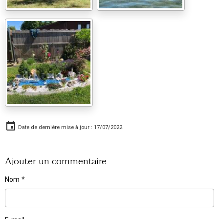
Date de dernière mise à jour : 17/07/2022
Ajouter un commentaire
Nom