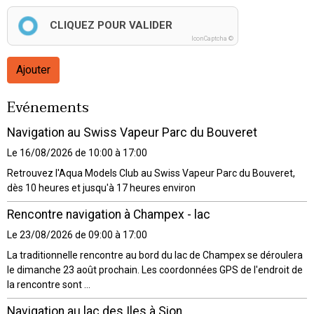
CLIQUEZ POUR VALIDER
IconCaptcha ©
Ajouter
Evénements
Navigation au Swiss Vapeur Parc du Bouveret
Le 16/08/2026
de 10:00
à 17:00
Retrouvez l'Aqua Models Club au Swiss Vapeur Parc du Bouveret,
dès 10 heures et jusqu'à 17 heures environ
Rencontre navigation à Champex - lac
Le 23/08/2026
de 09:00
à 17:00
La traditionnelle rencontre au bord du lac de Champex se déroulera
le dimanche 23 août prochain. Les coordonnées GPS de l'endroit de
la rencontre sont ...
Navigation au lac des Iles à Sion