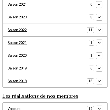
Saison 2024
0
Saison 2023
8
Saison 2022
11
Saison 2021
1
Saison 2020
1
Saison 2019
6
Saison 2018
16
Les réalisations de nos membres
Vapeurs
17