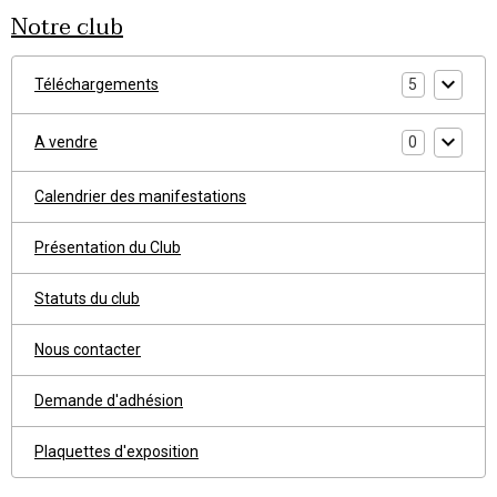
Notre club
Téléchargements
5
A vendre
0
Calendrier des manifestations
Présentation du Club
Statuts du club
Nous contacter
Demande d'adhésion
Plaquettes d'exposition