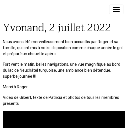
Yvonand, 2 juillet 2022
Nous avons été merveilleusement bien accueillis par Roger et sa
famille, qui ont mis à notre disposition comme chaque année le gril
et préparé un chouette apéro.
Fort vent le matin, belles navigations, une vue magnifique au bord
du lac de Neuchâtel turquoise, une ambiance bien détendue,
superbe journée !!!
Merci à Roger
Vidéo de Gilbert, texte de Patricia et photos de tous les membres
présents