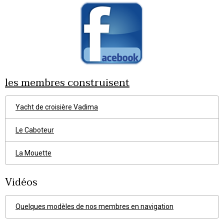
les membres construisent
Yacht de croisière Vadima
Le Caboteur
La Mouette
Vidéos
Quelques modèles de nos membres en navigation