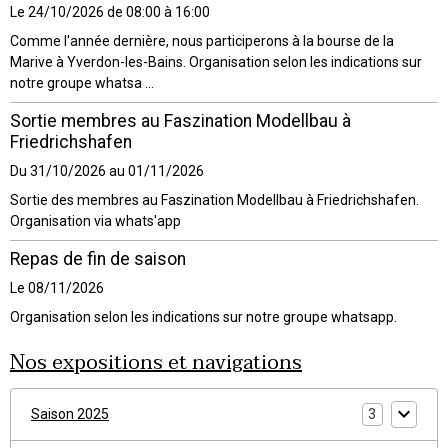
Le 24/10/2026
de 08:00
à 16:00
Comme l'année dernière, nous participerons à la bourse de la
Marive à Yverdon-les-Bains. Organisation selon les indications sur
notre groupe whatsa ...
Sortie membres au Faszination Modellbau à
Friedrichshafen
Du 31/10/2026
au 01/11/2026
Sortie des membres au Faszination Modellbau à Friedrichshafen.
Organisation via whats'app
Repas de fin de saison
Le 08/11/2026
Organisation selon les indications sur notre groupe whatsapp.
Nos expositions et navigations
Saison 2025
3