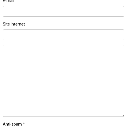
E-mail
Site Internet
Anti-spam