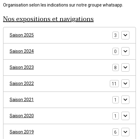
Organisation selon les indications sur notre groupe whatsapp.
Nos expositions et navigations
Saison 2025
3
Saison 2024
0
Saison 2023
8
Saison 2022
11
Saison 2021
1
Saison 2020
1
Saison 2019
6