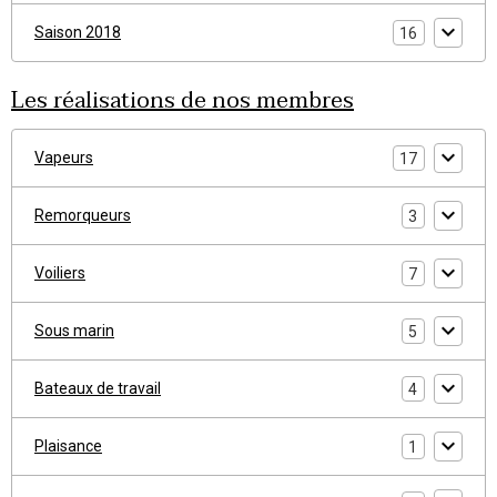
Saison 2018
16
Les réalisations de nos membres
Vapeurs
17
Remorqueurs
3
Voiliers
7
Sous marin
5
Bateaux de travail
4
Plaisance
1