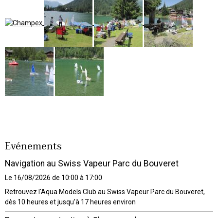
Evénements
Navigation au Swiss Vapeur Parc du Bouveret
Le 16/08/2026
de 10:00
à 17:00
Retrouvez l'Aqua Models Club au Swiss Vapeur Parc du Bouveret,
dès 10 heures et jusqu'à 17 heures environ