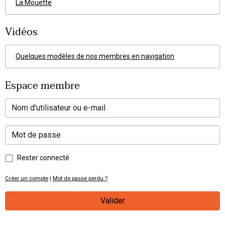
La Mouette
Vidéos
Quelques modèles de nos membres en navigation
Espace membre
Rester connecté
Créer un compte
|
Mot de passe perdu ?
Valider