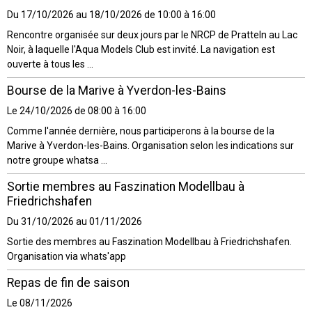
Du 17/10/2026
au 18/10/2026
de 10:00
à 16:00
Rencontre organisée sur deux jours par le NRCP de Pratteln au Lac
Noir, à laquelle l'Aqua Models Club est invité. La navigation est
ouverte à tous les ...
Bourse de la Marive à Yverdon-les-Bains
Le 24/10/2026
de 08:00
à 16:00
Comme l'année dernière, nous participerons à la bourse de la
Marive à Yverdon-les-Bains. Organisation selon les indications sur
notre groupe whatsa ...
Sortie membres au Faszination Modellbau à
Friedrichshafen
Du 31/10/2026
au 01/11/2026
Sortie des membres au Faszination Modellbau à Friedrichshafen.
Organisation via whats'app
Repas de fin de saison
Le 08/11/2026