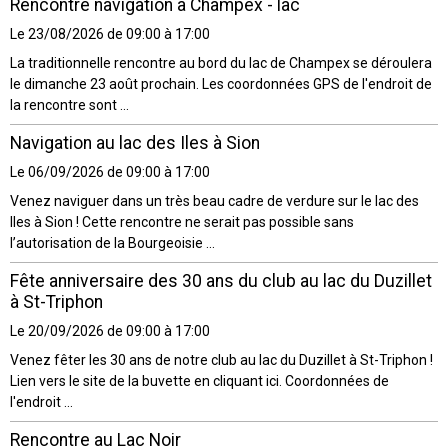
Rencontre navigation à Champex - lac
Le 23/08/2026
de 09:00
à 17:00
La traditionnelle rencontre au bord du lac de Champex se déroulera
le dimanche 23 août prochain. Les coordonnées GPS de l'endroit de
la rencontre sont ...
Navigation au lac des Iles à Sion
Le 06/09/2026
de 09:00
à 17:00
Venez naviguer dans un très beau cadre de verdure sur le lac des
Iles à Sion ! Cette rencontre ne serait pas possible sans
l’autorisation de la Bourgeoisie ...
Fête anniversaire des 30 ans du club au lac du Duzillet
à St-Triphon
Le 20/09/2026
de 09:00
à 17:00
Venez fêter les 30 ans de notre club au lac du Duzillet à St-Triphon !
Lien vers le site de la buvette en cliquant ici. Coordonnées de
l'endroit ...
Rencontre au Lac Noir