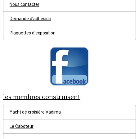
Nous contacter
Demande d'adhésion
Plaquettes d'exposition
les membres construisent
Yacht de croisière Vadima
Le Caboteur