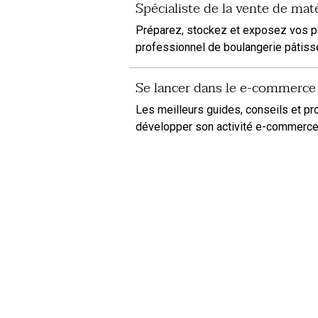
Spécialiste de la vente de mat
Préparez, stockez et exposez vos pai
professionnel de boulangerie pâtisse
Se lancer dans le e-commerc
Les meilleurs guides, conseils et pr
développer son activité e-commerce