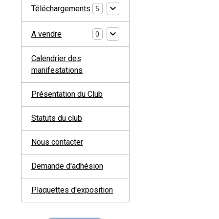
Téléchargements
5
A vendre
0
Calendrier des
manifestations
Présentation du Club
Statuts du club
Nous contacter
Demande d'adhésion
Plaquettes d'exposition