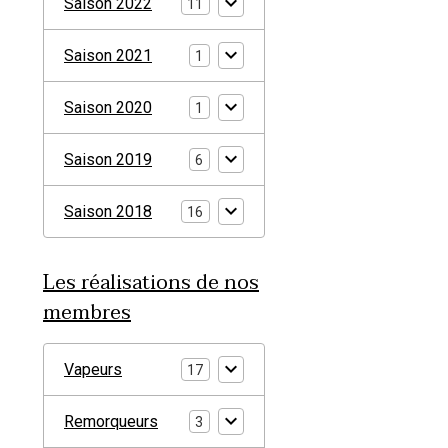
Saison 2022
11
Saison 2021
1
Saison 2020
1
Saison 2019
6
Saison 2018
16
Les réalisations de nos
membres
Vapeurs
17
Remorqueurs
3