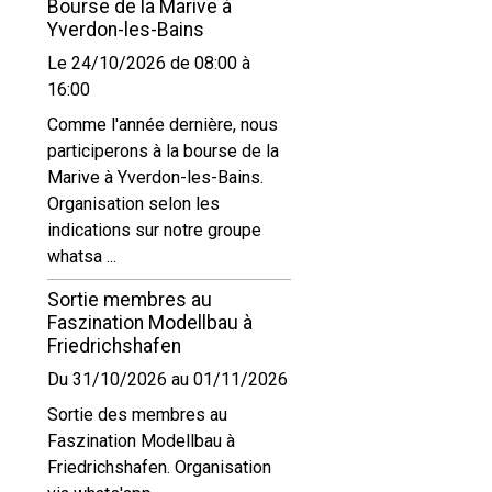
Bourse de la Marive à
Yverdon-les-Bains
Le 24/10/2026
de 08:00
à
16:00
Comme l'année dernière, nous
participerons à la bourse de la
Marive à Yverdon-les-Bains.
Organisation selon les
indications sur notre groupe
whatsa ...
Sortie membres au
Faszination Modellbau à
Friedrichshafen
Du 31/10/2026
au 01/11/2026
Sortie des membres au
Faszination Modellbau à
Friedrichshafen. Organisation