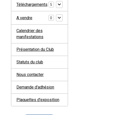
Téléchargements
5
A vendre
0
Calendrier des
manifestations
Présentation du Club
Statuts du club
Nous contacter
Demande d'adhésion
Plaquettes d'exposition