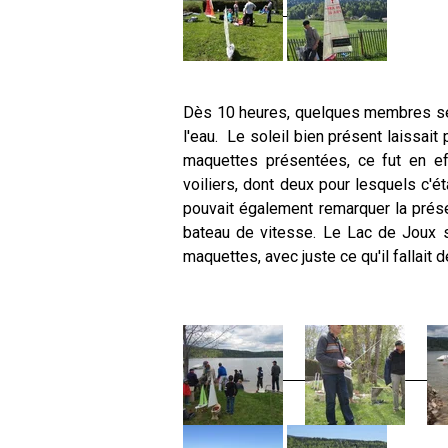
Dès 10 heures, quelques membres se 
l'eau. Le soleil bien présent laissai
maquettes présentées, ce fut en eff
voiliers, dont deux pour lesquels c'ét
pouvait également remarquer la prés
bateau de vitesse. Le Lac de Joux se
maquettes, avec juste ce qu'il fallait 