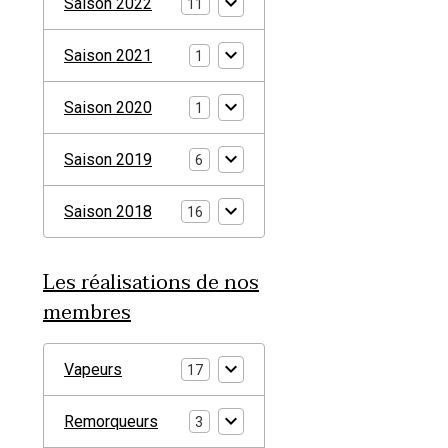
Saison 2022
11
Saison 2021
1
Saison 2020
1
Saison 2019
6
Saison 2018
16
Les réalisations de nos
membres
Vapeurs
17
Remorqueurs
3