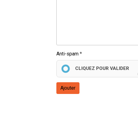
Anti-spam
CLIQUEZ POUR VALIDER
Ajouter