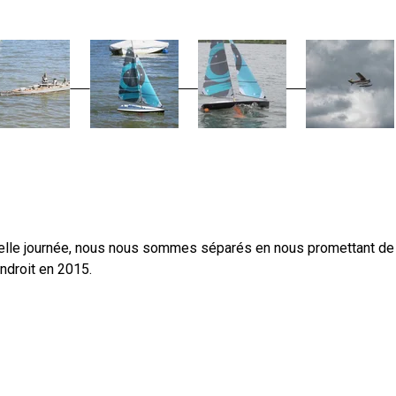
s belle journée, nous nous sommes séparés en nous promettant de
ndroit en 2015.