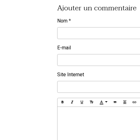
Ajouter un commentaire
Nom
E-mail
Site Internet