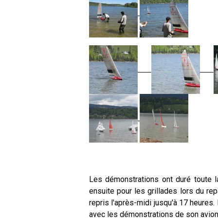
Les démonstrations ont duré toute l
ensuite pour les grillades lors du re
repris l'après-midi jusqu'à 17 heure
avec les démonstrations de son avion 