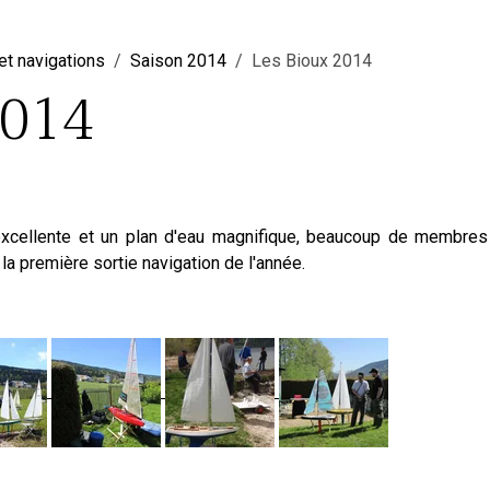
et navigations
Saison 2014
Les Bioux 2014
2014
xcellente et un plan d'eau magnifique, beaucoup de membres
la première sortie navigation de l'année.