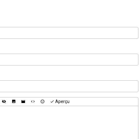
Aperçu