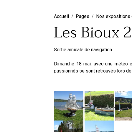
Accueil
Pages
Nos expositions 
Les Bioux 
Sortie amicale de navigation.
Dimanche 18 mai, avec une météo e
passionnés se sont retrouvés lors de 