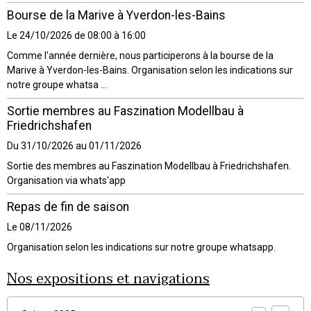
Bourse de la Marive à Yverdon-les-Bains
Le 24/10/2026
de 08:00
à 16:00
Comme l'année dernière, nous participerons à la bourse de la
Marive à Yverdon-les-Bains. Organisation selon les indications sur
notre groupe whatsa ...
Sortie membres au Faszination Modellbau à
Friedrichshafen
Du 31/10/2026
au 01/11/2026
Sortie des membres au Faszination Modellbau à Friedrichshafen.
Organisation via whats'app
Repas de fin de saison
Le 08/11/2026
Organisation selon les indications sur notre groupe whatsapp.
Nos expositions et navigations