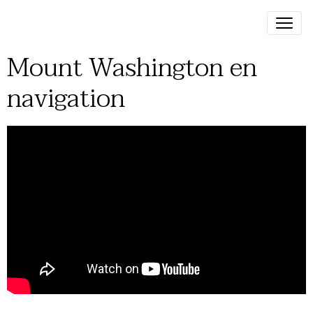
Mount Washington en
navigation