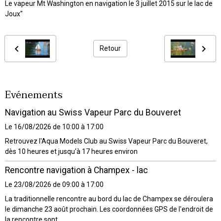
Le vapeur Mt Washington en navigation le 3 juillet 2015 sur le lac de
Joux"
Retour
Evénements
Navigation au Swiss Vapeur Parc du Bouveret
Le 16/08/2026
de 10:00
à 17:00
Retrouvez l'Aqua Models Club au Swiss Vapeur Parc du Bouveret,
dès 10 heures et jusqu'à 17 heures environ
Rencontre navigation à Champex - lac
Le 23/08/2026
de 09:00
à 17:00
La traditionnelle rencontre au bord du lac de Champex se déroulera
le dimanche 23 août prochain. Les coordonnées GPS de l'endroit de
la rencontre sont ...