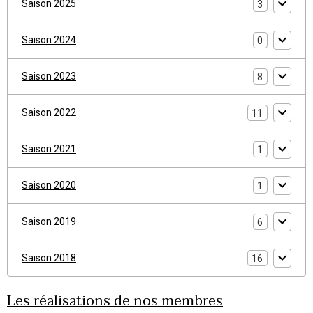
Saison 2025
3
Saison 2024
0
Saison 2023
8
Saison 2022
11
Saison 2021
1
Saison 2020
1
Saison 2019
6
Saison 2018
16
Les réalisations de nos membres