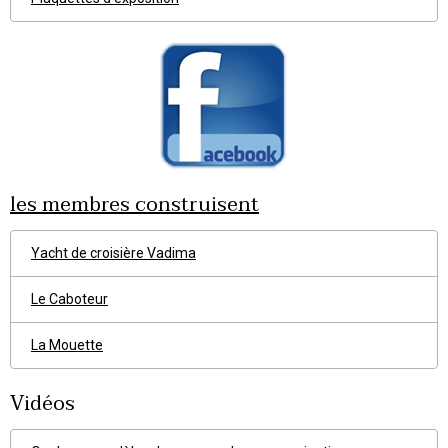
les membres construisent
Yacht de croisière Vadima
Le Caboteur
La Mouette
Vidéos