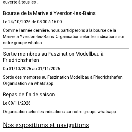
ouverte à tous les ...
Bourse de la Marive à Yverdon-les-Bains
Le 24/10/2026
de 08:00
à 16:00
Comme l'année dernière, nous participerons à la bourse de la
Marive à Yverdon-les-Bains. Organisation selon les indications sur
notre groupe whatsa ...
Sortie membres au Faszination Modellbau à
Friedrichshafen
Du 31/10/2026
au 01/11/2026
Sortie des membres au Faszination Modellbau à Friedrichshafen.
Organisation via whats'app
Repas de fin de saison
Le 08/11/2026
Organisation selon les indications sur notre groupe whatsapp.
Nos expositions et navigations