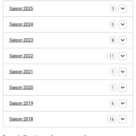
Saison 2025
3
Saison 2024
0
Saison 2023
8
Saison 2022
11
Saison 2021
1
Saison 2020
1
Saison 2019
6
Saison 2018
16