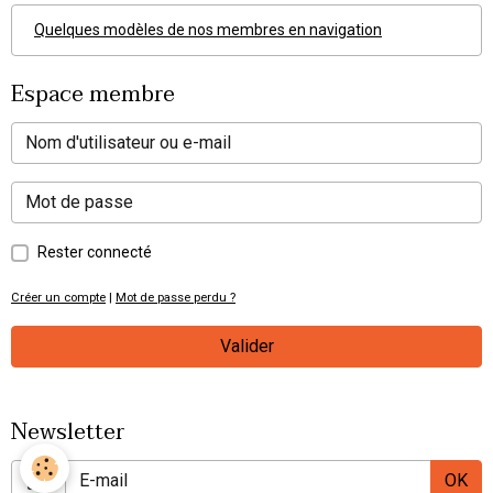
Quelques modèles de nos membres en navigation
Espace membre
Rester connecté
Créer un compte
|
Mot de passe perdu ?
Valider
Newsletter
OK