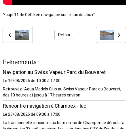
Youpi 11 de GéGé en navigation sur le Lac de Joux"
Retour
Evénements
Navigation au Swiss Vapeur Parc du Bouveret
Le 16/08/2026
de 10:00
à 17:00
Retrouvez l'Aqua Models Club au Swiss Vapeur Parc du Bouveret,
dès 10 heures et jusqu'à 17 heures environ
Rencontre navigation à Champex - lac
Le 23/08/2026
de 09:00
à 17:00
La traditionnelle rencontre au bord du lac de Champex se déroulera
le dimanche 23 août prochain. Les coordonnées GPS de l'endroit de