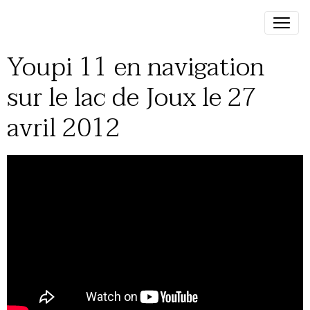
Youpi 11 en navigation
sur le lac de Joux le 27
avril 2012