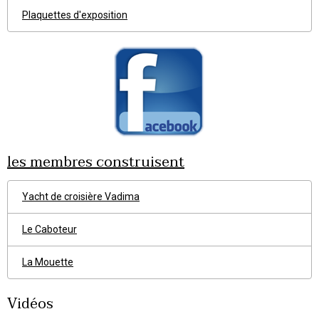
Plaquettes d'exposition
les membres construisent
Yacht de croisière Vadima
Le Caboteur
La Mouette
Vidéos